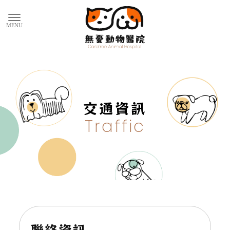
交通資訊
聯絡資訊