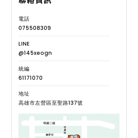
075508309
@145xeogn
61171070
高雄市左營區至聖路137號