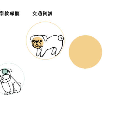
衛教專欄
交通資訊