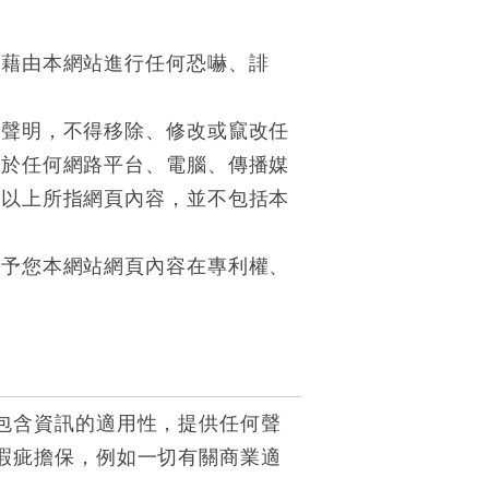
得藉由本網站進行任何恐嚇、誹
權聲明，不得移除、修改或竄改任
勿於任何網路平台、電腦、傳播媒
。以上所指網頁內容，並不包括本
給予您本網站網頁內容在專利權、
包含資訊的適用性，提供任何聲
瑕疵擔保，例如一切有關商業適