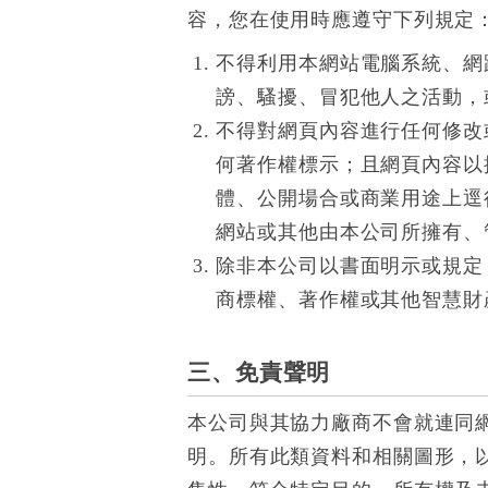
容，您在使用時應遵守下列規定
不得利用本網站電腦系統、網
謗、騷擾、冒犯他人之活動，
不得對網頁內容進行任何修改
何著作權標示；且網頁內容以
體、公開場合或商業用途上逕
網站或其他由本公司所擁有、
除非本公司以書面明示或規定
商標權、著作權或其他智慧財
三、免責聲明
本公司與其協力廠商不會就連同
明。所有此類資料和相關圖形，