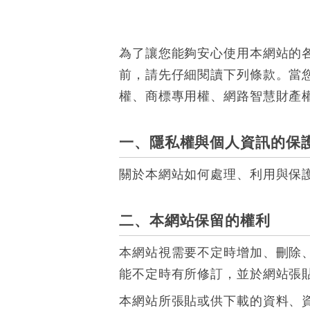
為了讓您能夠安心使用本網站的
前，請先仔細閱讀下列條款。當
權、商標專用權、網路智慧財產
一、隱私權與個人資訊的保
關於本網站如何處理、利用與保
二、本網站保留的權利
本網站視需要不定時增加、刪除
能不定時有所修訂，並於網站張
本網站所張貼或供下載的資料、