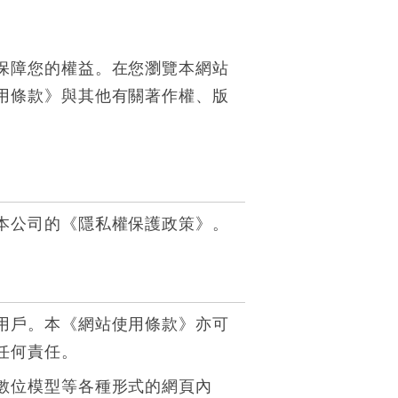
保障您的權益。在您瀏覽本網站
用條款》與其他有關著作權、版
本公司的《隱私權保護政策》。
用戶。本《網站使用條款》亦可
任何責任。
數位模型等各種形式的網頁內