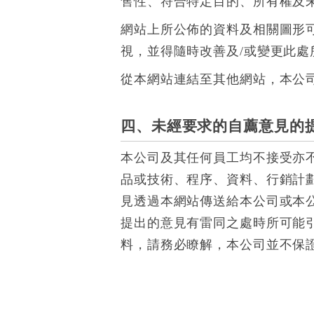
售性、符合特定目的、所有權及
網站上所公佈的資料及相關圖形
視，並得隨時改善及/或變更此處
從本網站連結至其他網站，本公
四、未經要求的自薦意見的
本公司及其任何員工均不接受亦
品或技術、程序、資料、行銷計
見透過本網站傳送給本公司或本
提出的意見有雷同之處時所可能
料，請務必瞭解，本公司並不保