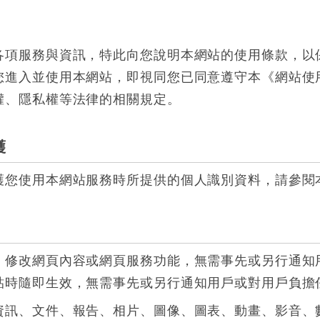
各項服務與資訊，特此向您說明本網站的使用條款，以
您進入並使用本網站，即視同您已同意遵守本《網站使
權、隱私權等法律的相關規定。
護
護您使用本網站服務時所提供的個人識別資料，請參閱
、修改網頁內容或網頁服務功能，無需事先或另行通知
貼時隨即生效，無需事先或另行通知用戶或對用戶負擔
資訊、文件、報告、相片、圖像、圖表、動畫、影音、