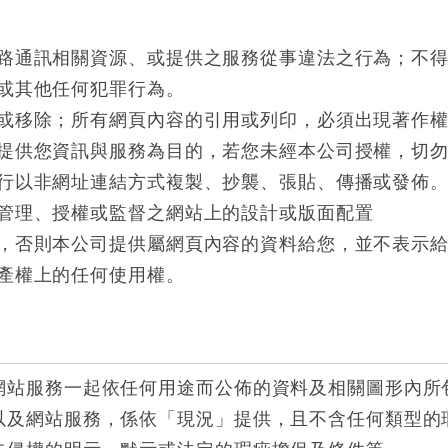
：
路通訊相關資源、或提供之服務從事違法之行為；不
或其他任何犯罪行為。
或移除；所有網頁內容的引用或列印，必須出現著作
提供您資訊與服務為目的，若您未經本公司授權，切
行以非網址連結方式複製、抄襲、張貼、傳播或發佈
管理、授權或監督之網站上的設計或版面配置
，否則本公司提供屬網頁內容的資料給您，並不表示
產權上的任何使用權。
網站服務一起依任何用途而公佈的資料及相關圖形內所
以及網站服務，係依「現況」提供，且不含任何類型的