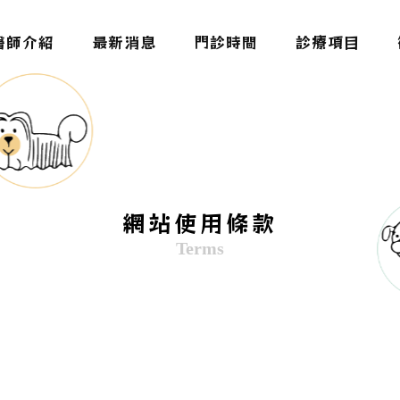
醫師介紹
最新消息
門診時間
診療項目
網站使用條款
Terms