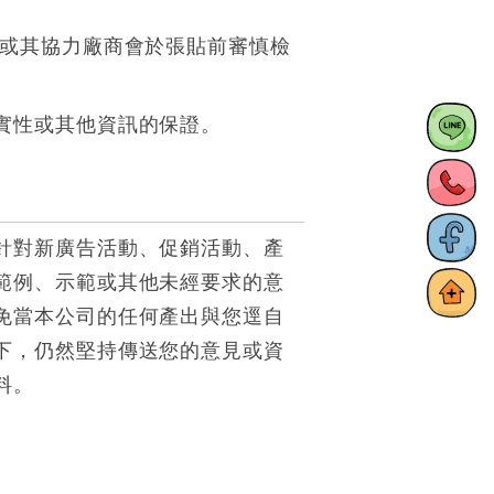
/或其協力廠商會於張貼前審慎檢
實性或其他資訊的保證。
針對新廣告活動、促銷活動、產
範例、示範或其他未經要求的意
免當本公司的任何產出與您逕自
下，仍然堅持傳送您的意見或資
料。